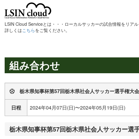
LSIN Cloud Serviceとは・・・ローカルサッカーの試合情報を
詳しくは
こちら
をご覧ください。
組み合わせ
栃木県知事杯第57回栃木県社会人サッカー選手権大
日程
2024年04月07日(日)〜2024年05月19日(日)
栃木県知事杯第57回栃木県社会人サッカー選手