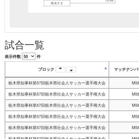
13:30
作大ＦＣ
試合一覧
表示件数
件
ブロック
マッチナン
栃木県知事杯第57回栃木県社会人サッカー選手権大会
M58
栃木県知事杯第57回栃木県社会人サッカー選手権大会
M58
栃木県知事杯第57回栃木県社会人サッカー選手権大会
M58
栃木県知事杯第57回栃木県社会人サッカー選手権大会
M58
栃木県知事杯第57回栃木県社会人サッカー選手権大会
M58
栃木県知事杯第57回栃木県社会人サッカー選手権大会
M58