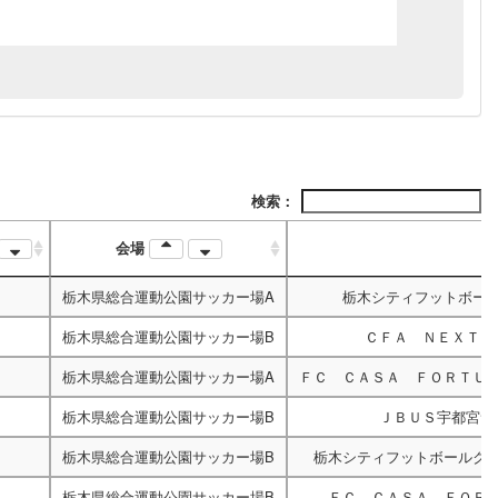
検索：
会場
栃木県総合運動公園サッカー場A
栃木シティフットボー
栃木県総合運動公園サッカー場B
ＣＦＡ ＮＥＸＴ
v
栃木県総合運動公園サッカー場A
ＦＣ ＣＡＳＡ ＦＯＲＴＵ
栃木県総合運動公園サッカー場B
ＪＢＵＳ宇都宮サ
栃木県総合運動公園サッカー場B
栃木シティフットボールク
栃木県総合運動公園サッカー場B
ＦＣ ＣＡＳＡ ＦＯＲ