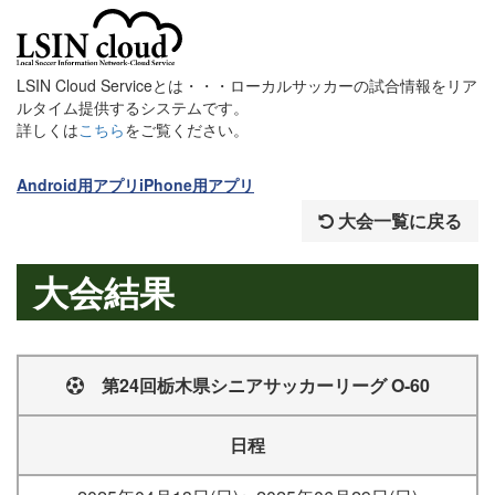
LSIN Cloud Serviceとは・・・ローカルサッカーの試合情報をリア
ルタイム提供するシステムです。
詳しくは
こちら
をご覧ください。
Android用アプリ
iPhone用アプリ
大会一覧に戻る
大会結果
第24回栃木県シニアサッカーリーグ O-60
日程