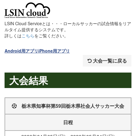
LSIN Cloud Serviceとは・・・ローカルサッカーの試合情報をリア
ルタイム提供するシステムです。
詳しくは
こちら
をご覧ください。
Android用アプリ
iPhone用アプリ
大会一覧に戻る
大会結果
栃木県知事杯第59回栃木県社会人サッカー大会
日程