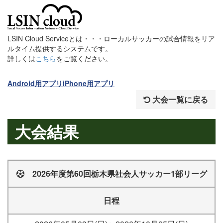
LSIN Cloud Serviceとは・・・ローカルサッカーの試合情報をリア
ルタイム提供するシステムです。
詳しくは
こちら
をご覧ください。
Android用アプリ
iPhone用アプリ
大会一覧に戻る
大会結果
2026年度第60回栃木県社会人サッカー1部リーグ
日程