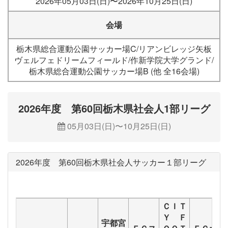
2026年05月03日(日)〜2026年10月25日(日)
会場
栃木県総合運動公園サッカー場C/リアンビレッジ矢板
ヴェルフェドリームフィールド/作新学院大学グランド/
栃木県総合運動公園サッカー場B (他 全16会場)
2026年度 第60回栃木県社会人1部リーグ
05月03日(日)〜10月25日(日)
2026年度 第60回栃木県社会人サッカー１部リーグ
ＣＩＴ
Ｙ Ｆ
宇都宮