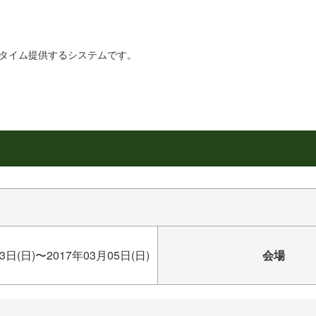
リアルタイム提供するシステムです。
3日(日)〜2017年03月05日(日)
会場