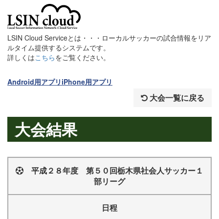
LSIN Cloud Serviceとは・・・ローカルサッカーの試合情報をリア
ルタイム提供するシステムです。
詳しくは
こちら
をご覧ください。
Android用アプリ
iPhone用アプリ
大会一覧に戻る
大会結果
平成２８年度 第５０回栃木県社会人サッカー１
部リーグ
日程