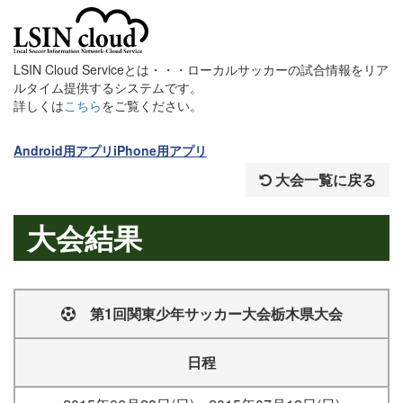
LSIN Cloud Serviceとは・・・ローカルサッカーの試合情報をリア
ルタイム提供するシステムです。
詳しくは
こちら
をご覧ください。
Android用アプリ
iPhone用アプリ
大会一覧に戻る
大会結果
第1回関東少年サッカー大会栃木県大会
日程