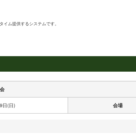
リアルタイム提供するシステムです。
会
9日(日)
会場