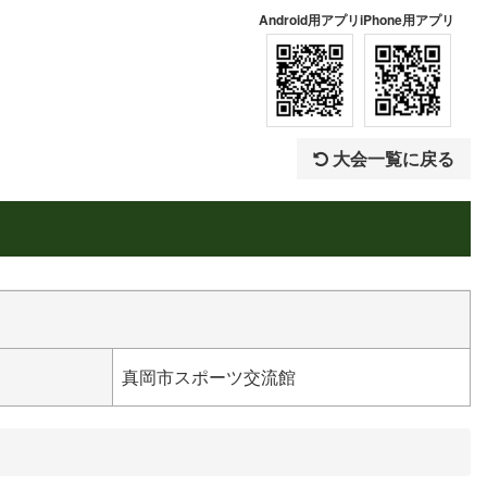
Android用アプリ
iPhone用アプリ
大会一覧に戻る
真岡市スポーツ交流館