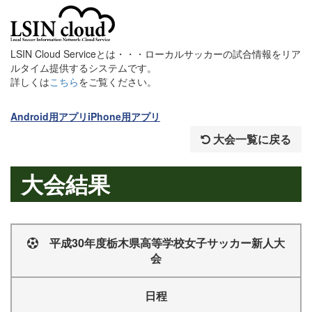
LSIN Cloud Serviceとは・・・ローカルサッカーの試合情報をリア
ルタイム提供するシステムです。
詳しくは
こちら
をご覧ください。
Android用アプリ
iPhone用アプリ
大会一覧に戻る
大会結果
平成30年度栃木県高等学校女子サッカー新人大
会
日程