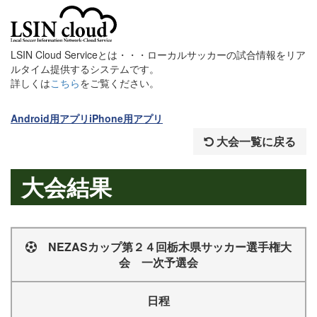
LSIN Cloud Serviceとは・・・ローカルサッカーの試合情報をリア
ルタイム提供するシステムです。
詳しくは
こちら
をご覧ください。
Android用アプリ
iPhone用アプリ
大会一覧に戻る
大会結果
NEZASカップ第２４回栃木県サッカー選手権大
会 一次予選会
日程