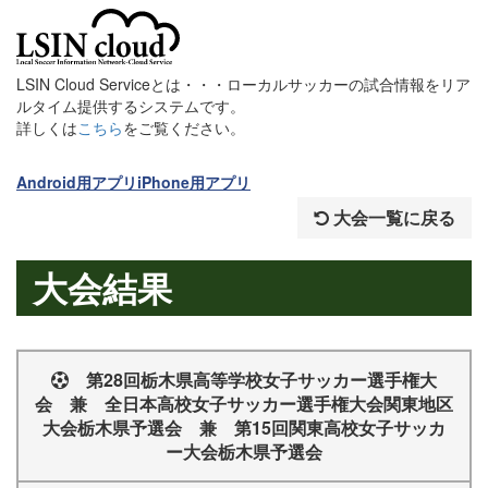
LSIN Cloud Serviceとは・・・ローカルサッカーの試合情報をリア
ルタイム提供するシステムです。
詳しくは
こちら
をご覧ください。
Android用アプリ
iPhone用アプリ
大会一覧に戻る
大会結果
第28回栃木県高等学校女子サッカー選手権大
会 兼 全日本高校女子サッカー選手権大会関東地区
大会栃木県予選会 兼 第15回関東高校女子サッカ
ー大会栃木県予選会