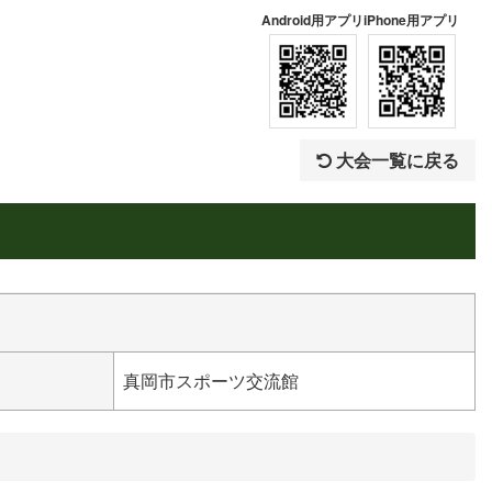
Android用アプリ
iPhone用アプリ
大会一覧に戻る
真岡市スポーツ交流館