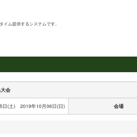
リアルタイム提供するシステムです。
県大会
5日(土) 2019年10月06日(日)
会場