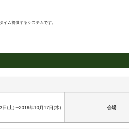
リアルタイム提供するシステムです。
2日(土)〜2019年10月17日(木)
会場