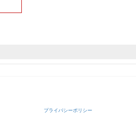
プライバシーポリシー