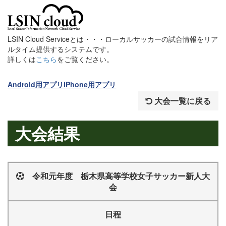
LSIN Cloud Serviceとは・・・ローカルサッカーの試合情報をリア
ルタイム提供するシステムです。
詳しくは
こちら
をご覧ください。
Android用アプリ
iPhone用アプリ
大会一覧に戻る
大会結果
令和元年度 栃木県高等学校女子サッカー新人大
会
日程