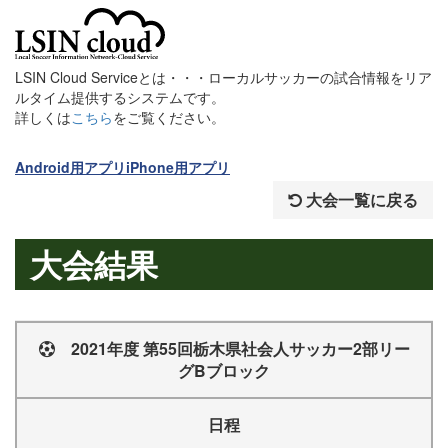
LSIN Cloud Serviceとは・・・ローカルサッカーの試合情報をリア
ルタイム提供するシステムです。
詳しくは
こちら
をご覧ください。
Android用アプリ
iPhone用アプリ
大会一覧に戻る
大会結果
2021年度 第55回栃木県社会人サッカー2部リー
グBブロック
日程