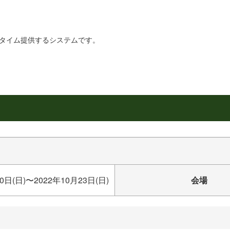
リアルタイム提供するシステムです。
0日(日)〜2022年10月23日(日)
会場