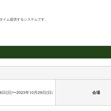
リアルタイム提供するシステムです。
6日(日)〜2023年10月29日(日)
会場