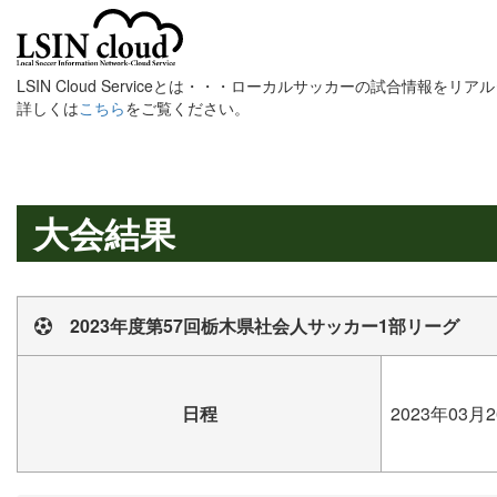
LSIN Cloud Serviceとは・・・ローカルサッカーの試合情報を
詳しくは
こちら
をご覧ください。
大会結果
2023年度第57回栃木県社会人サッカー1部リーグ
日程
2023年03月2