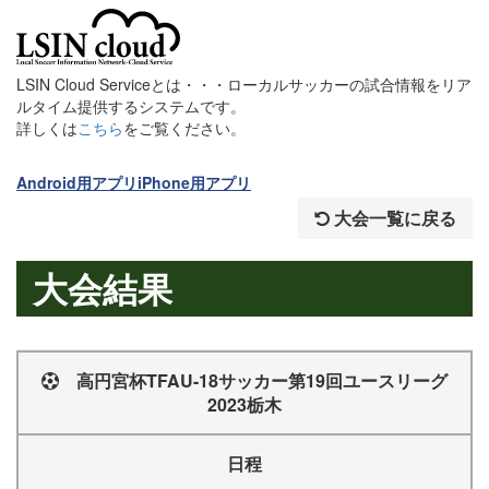
LSIN Cloud Serviceとは・・・ローカルサッカーの試合情報をリア
ルタイム提供するシステムです。
詳しくは
こちら
をご覧ください。
Android用アプリ
iPhone用アプリ
大会一覧に戻る
大会結果
高円宮杯TFAU-18サッカー第19回ユースリーグ
2023栃木
日程