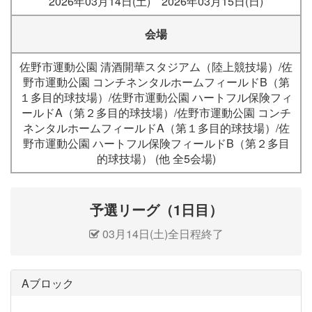
2026年03月14日(土) 2026年03月15日(日)
会場
佐野市運動公園 清酒開華スタジアム（陸上競技場）/佐
野市運動公園 コンチネンタルホームフィールドB（第
１多目的球技場）/佐野市運動公園 ハートフル保険フィ
ールドA（第２多目的球技場）/佐野市運動公園 コンチ
ネンタルホームフィールドA（第１多目的球技場）/佐
野市運動公園 ハートフル保険フィールドB（第２多目
的球技場） (他 全5会場)
予選リーグ（1日目）
03月14日(土)全日程終了
Aブロック