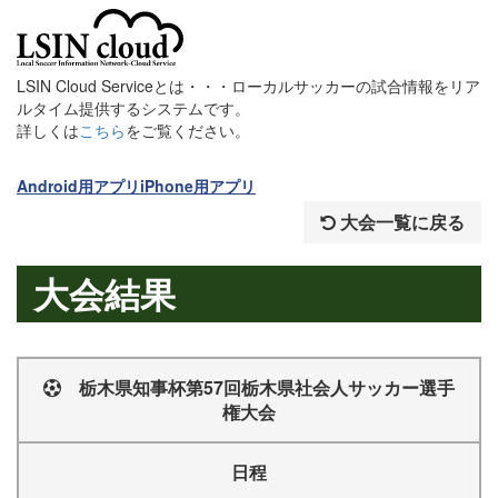
LSIN Cloud Serviceとは・・・ローカルサッカーの試合情報をリア
ルタイム提供するシステムです。
詳しくは
こちら
をご覧ください。
Android用アプリ
iPhone用アプリ
大会一覧に戻る
大会結果
栃木県知事杯第57回栃木県社会人サッカー選手
権大会
日程