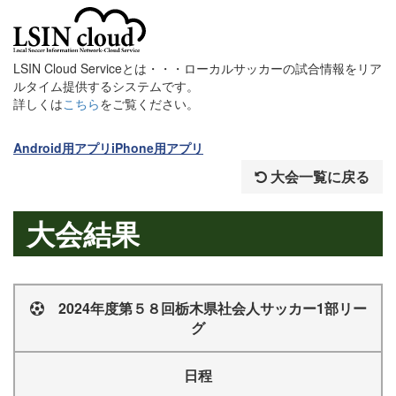
LSIN Cloud Serviceとは・・・ローカルサッカーの試合情報をリア
ルタイム提供するシステムです。
詳しくは
こちら
をご覧ください。
Android用アプリ
iPhone用アプリ
大会一覧に戻る
大会結果
2024年度第５８回栃木県社会人サッカー1部リー
グ
日程