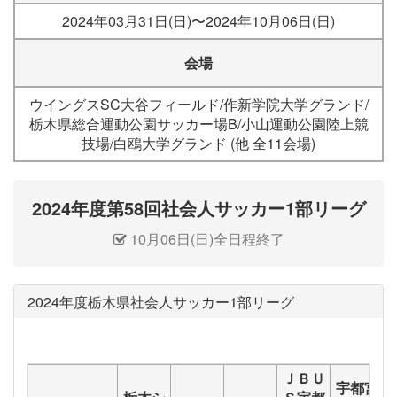
2024年03月31日(日)〜2024年10月06日(日)
会場
ウイングスSC大谷フィールド/作新学院大学グランド/
栃木県総合運動公園サッカー場B/小山運動公園陸上競
技場/白鴎大学グランド (他 全11会場)
2024年度第58回社会人サッカー1部リーグ
10月06日(日)全日程終了
2024年度栃木県社会人サッカー1部リーグ
ＪＢＵ
宇都宮