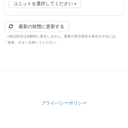
ユニットを選択してください
最新の状態に更新する
※得点状況は自動的に変化しません。最新の得点状況を表示させるには、
「更新」ボタンを押してください。
プライバシーポリシー