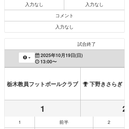
入力なし
入力なし
コメント
入力なし
試合終了
2025年10月19日(日)
13:00〜
栃木教員フットボールクラブ
下野きさらぎ 
1
2
1
前半
2