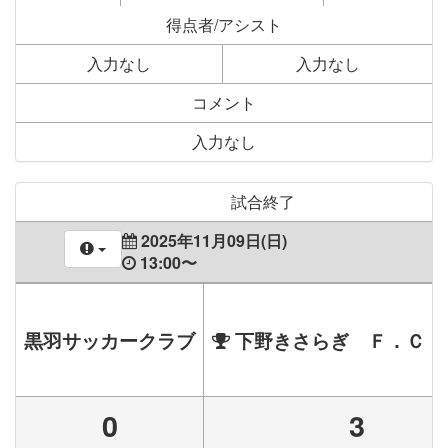
得点者/アシスト
入力なし
入力なし
コメント
入力なし
試合終了
2025年11月09日(日)
13:00〜
黒羽サッカークラブ
下野きさらぎ Ｆ．Ｃ．
0
3