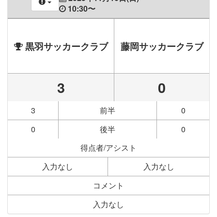
10:30〜
黒羽サッカークラブ
藤岡サッカークラブ
3
0
3
前半
0
0
後半
0
得点者/アシスト
入力なし
入力なし
コメント
入力なし