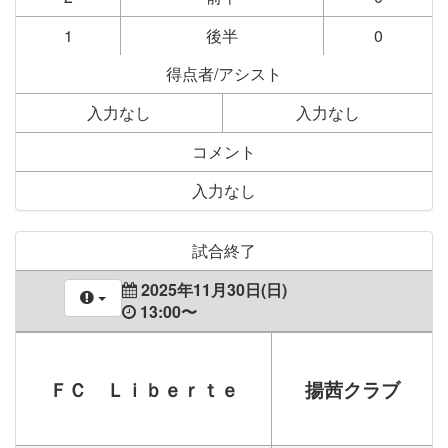
1
後半
0
得点者/アシスト
入力なし
入力なし
コメント
入力なし
試合終了
2025年11月30日(日)
13:00〜
ＦＣ Ｌｉｂｅｒｔｅ
揚茜クラブ