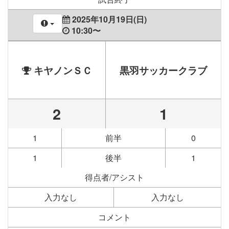
2025年10月19日(日)
10:30〜
キヤノンＳＣ
黒羽サッカークラブ
2
1
1
前半
0
1
後半
1
得点者/アシスト
入力なし
入力なし
コメント