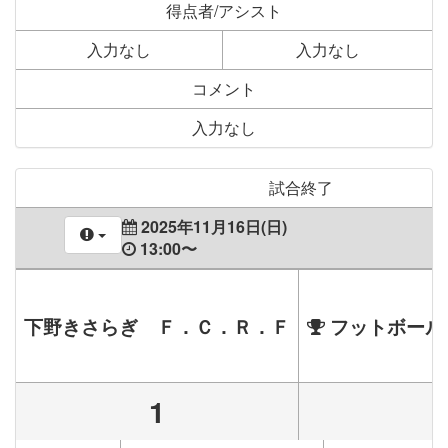
得点者/アシスト
入力なし
入力なし
コメント
入力なし
試合終了
2025年11月16日(日)
13:00〜
下野きさらぎ Ｆ．Ｃ．Ｒ．Ｆ
フットボール
1