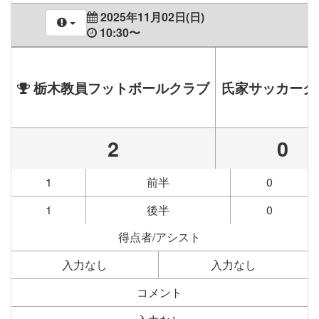
2025年11月02日(日)
10:30〜
栃木教員フットボールクラブ
氏家サッカーク
2
0
1
前半
0
1
後半
0
得点者/アシスト
入力なし
入力なし
コメント