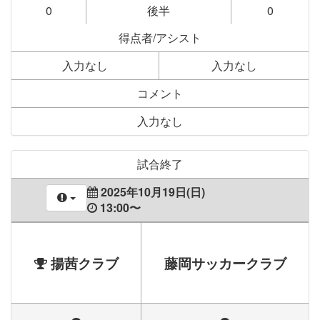
0
後半
0
得点者/アシスト
入力なし
入力なし
コメント
入力なし
試合終了
2025年10月19日(日)
13:00〜
揚茜クラブ
藤岡サッカークラブ