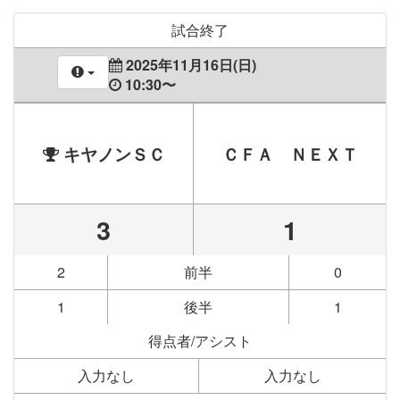
試合終了
2025年11月16日(日)
10:30〜
キヤノンＳＣ
ＣＦＡ ＮＥＸＴ
3
1
2
前半
0
1
後半
1
得点者/アシスト
入力なし
入力なし