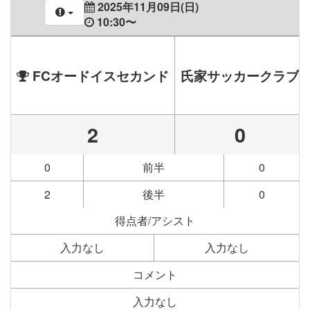
2025年11月09日(日)
10:30〜
FCオードイスセカンド
氏家サッカークラブ
2
0
0
前半
0
2
後半
0
得点者/アシスト
入力なし
入力なし
コメント
入力なし