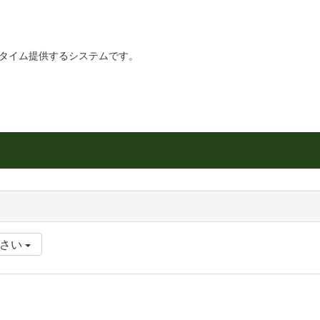
リアルタイム提供するシステムです。
ださい