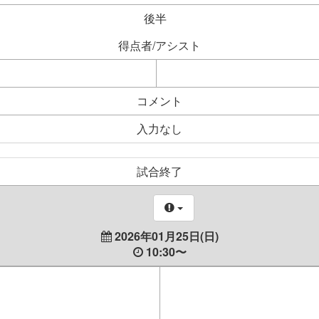
後半
得点者/アシスト
コメント
入力なし
試合終了
2026年01月25日(日)
10:30〜