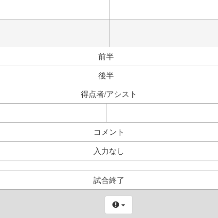
前半
後半
得点者/アシスト
コメント
入力なし
試合終了