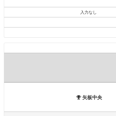
入力なし
矢板中央