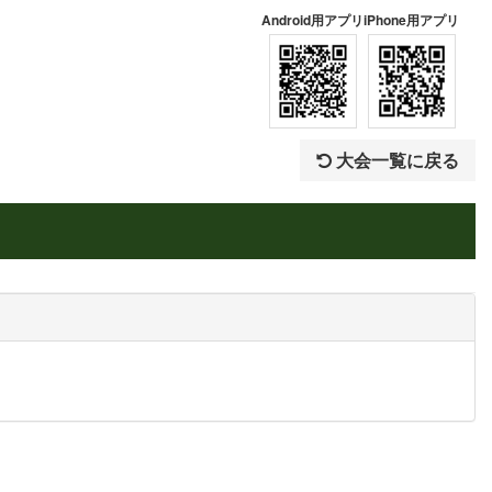
Android用アプリ
iPhone用アプリ
大会一覧に戻る