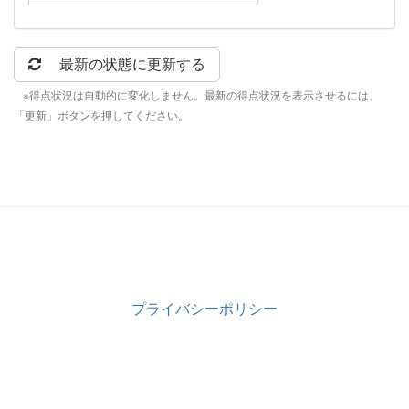
最新の状態に更新する
※得点状況は自動的に変化しません。最新の得点状況を表示させるには、
「更新」ボタンを押してください。
プライバシーポリシー