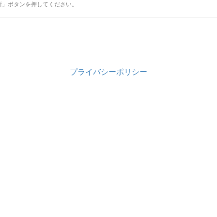
新」ボタンを押してください。
プライバシーポリシー