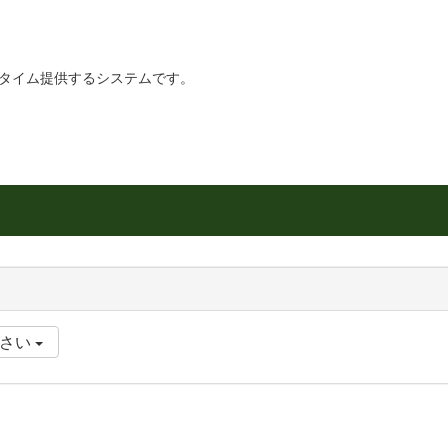
リアルタイム提供するシステムです。
ださい