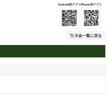
Android用アプリ
iPhone用アプリ
大会一覧に戻る