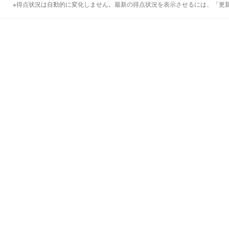
※得点状況は自動的に変化しません。最新の得点状況を表示させるには、「更