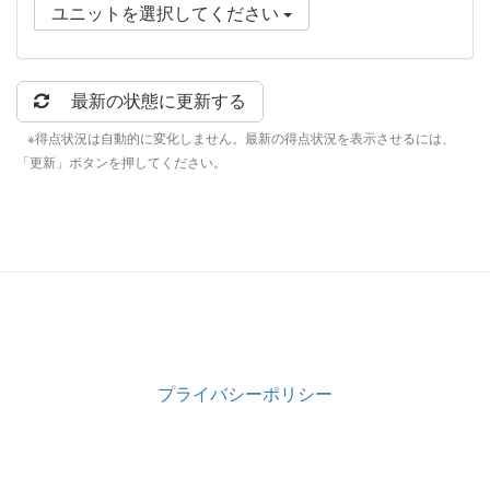
ユニットを選択してください
最新の状態に更新する
※得点状況は自動的に変化しません。最新の得点状況を表示させるには、
「更新」ボタンを押してください。
プライバシーポリシー