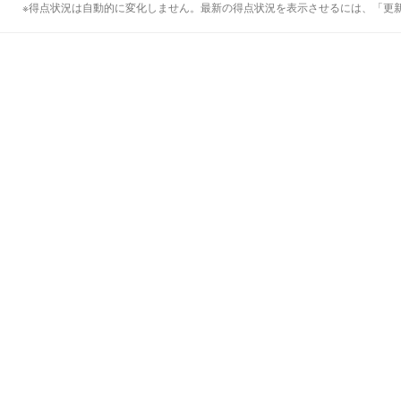
※得点状況は自動的に変化しません。最新の得点状況を表示させるには、「更