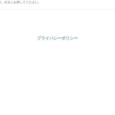
新」ボタンを押してください。
プライバシーポリシー