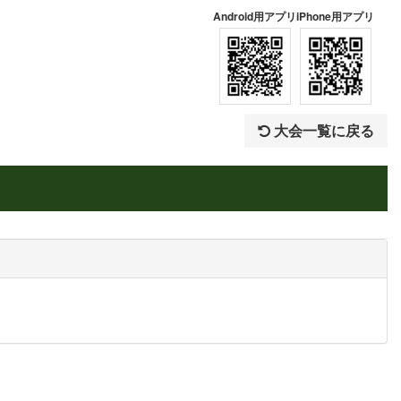
Android用アプリ
iPhone用アプリ
大会一覧に戻る