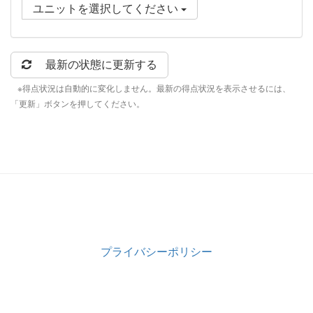
ユニットを選択してください
最新の状態に更新する
※得点状況は自動的に変化しません。最新の得点状況を表示させるには、
「更新」ボタンを押してください。
プライバシーポリシー