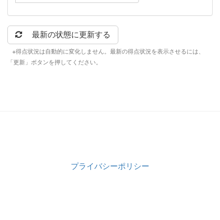
最新の状態に更新する
※得点状況は自動的に変化しません。最新の得点状況を表示させるには、
「更新」ボタンを押してください。
プライバシーポリシー