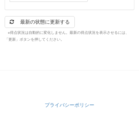
最新の状態に更新する
※得点状況は自動的に変化しません。最新の得点状況を表示させるには、
「更新」ボタンを押してください。
プライバシーポリシー