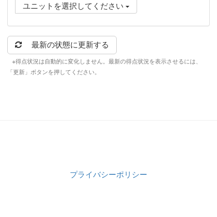
ユニットを選択してください
最新の状態に更新する
※得点状況は自動的に変化しません。最新の得点状況を表示させるには、
「更新」ボタンを押してください。
プライバシーポリシー