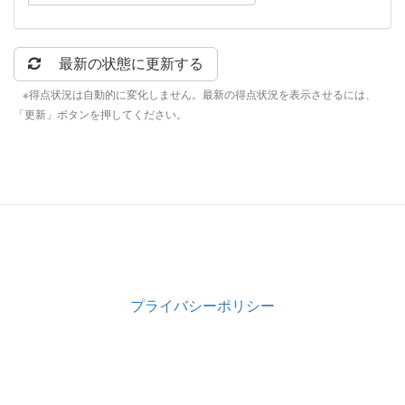
最新の状態に更新する
※得点状況は自動的に変化しません。最新の得点状況を表示させるには、
「更新」ボタンを押してください。
プライバシーポリシー