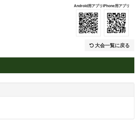
Android用アプリ
iPhone用アプリ
大会一覧に戻る