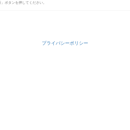
新」ボタンを押してください。
プライバシーポリシー