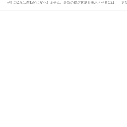
※得点状況は自動的に変化しません。最新の得点状況を表示させるには、「更