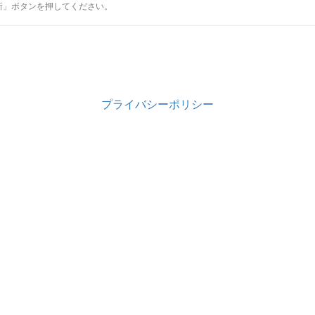
新」ボタンを押してください。
プライバシーポリシー