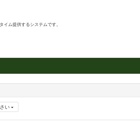
リアルタイム提供するシステムです。
ださい