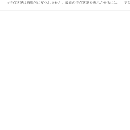
※得点状況は自動的に変化しません。最新の得点状況を表示させるには、「更