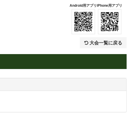
Android用アプリ
iPhone用アプリ
大会一覧に戻る