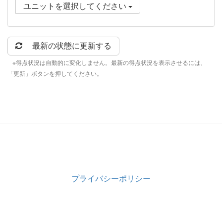
ユニットを選択してください
最新の状態に更新する
※得点状況は自動的に変化しません。最新の得点状況を表示させるには、
「更新」ボタンを押してください。
プライバシーポリシー