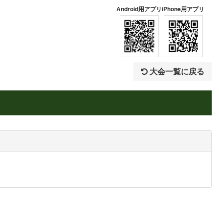
Android用アプリ
iPhone用アプリ
大会一覧に戻る