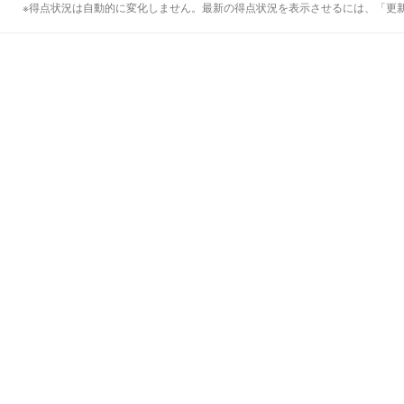
※得点状況は自動的に変化しません。最新の得点状況を表示させるには、「更