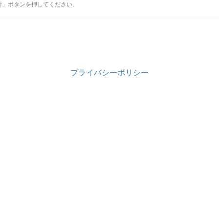
新」ボタンを押してください。
プライバシーポリシー