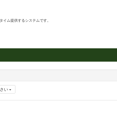
リアルタイム提供するシステムです。
ださい