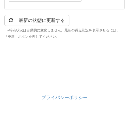
最新の状態に更新する
※得点状況は自動的に変化しません。最新の得点状況を表示させるには、
「更新」ボタンを押してください。
プライバシーポリシー