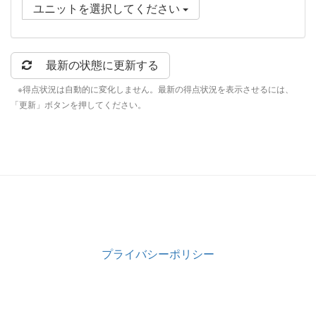
ユニットを選択してください
最新の状態に更新する
※得点状況は自動的に変化しません。最新の得点状況を表示させるには、
「更新」ボタンを押してください。
プライバシーポリシー