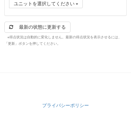
ユニットを選択してください
最新の状態に更新する
※得点状況は自動的に変化しません。最新の得点状況を表示させるには、
「更新」ボタンを押してください。
プライバシーポリシー