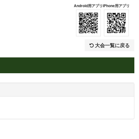
Android用アプリ
iPhone用アプリ
大会一覧に戻る