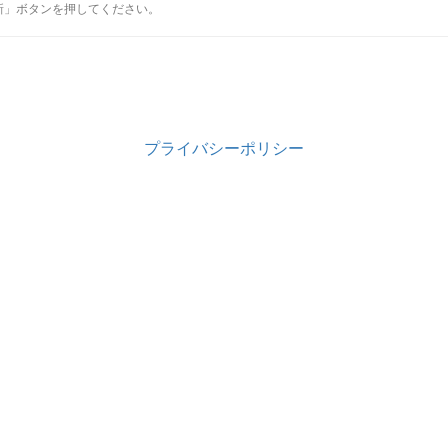
新」ボタンを押してください。
プライバシーポリシー