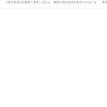
※得点状況は自動的に変化しません。最新の得点状況を表示させるには、「更