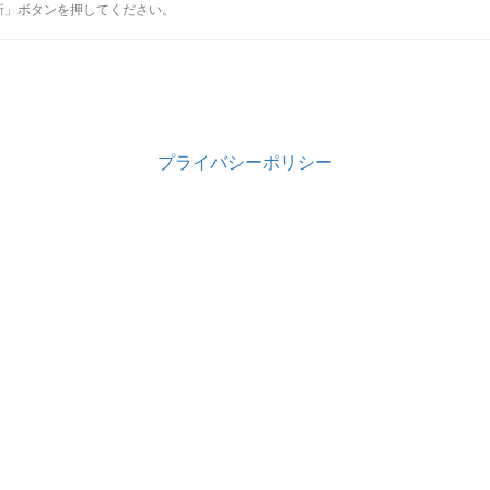
新」ボタンを押してください。
プライバシーポリシー