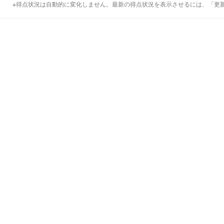
※得点状況は自動的に変化しません。最新の得点状況を表示させるには、「更