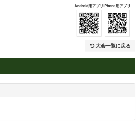
Android用アプリ
iPhone用アプリ
大会一覧に戻る