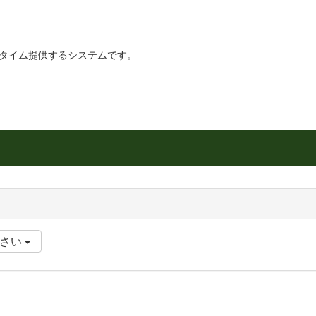
リアルタイム提供するシステムです。
ださい