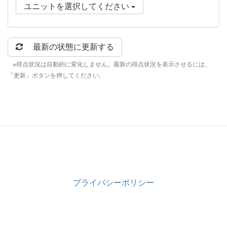
ユニットを選択してください
最新の状態に更新する
※得点状況は自動的に変化しません。最新の得点状況を表示させるには、
「更新」ボタンを押してください。
プライバシーポリシー