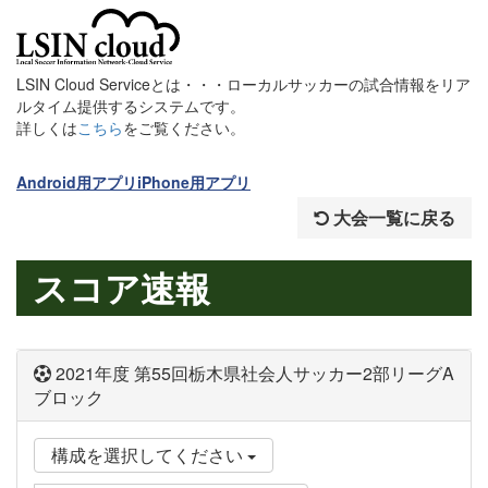
LSIN Cloud Serviceとは・・・ローカルサッカーの試合情報をリア
ルタイム提供するシステムです。
詳しくは
こちら
をご覧ください。
Android用アプリ
iPhone用アプリ
大会一覧に戻る
スコア速報
2021年度 第55回栃木県社会人サッカー2部リーグA
ブロック
構成を選択してください