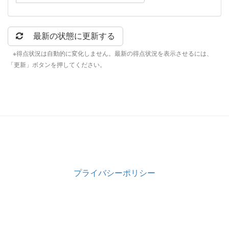
最新の状態に更新する
※得点状況は自動的に変化しません。最新の得点状況を表示させるには、
「更新」ボタンを押してください。
プライバシーポリシー