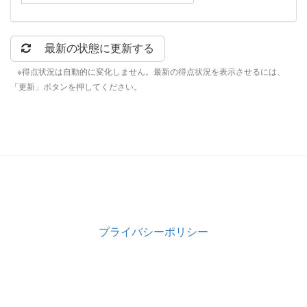
最新の状態に更新する
※得点状況は自動的に変化しません。最新の得点状況を表示させるには、
「更新」ボタンを押してください。
プライバシーポリシー