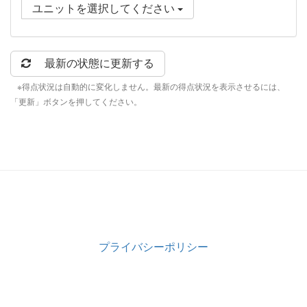
ユニットを選択してください
最新の状態に更新する
※得点状況は自動的に変化しません。最新の得点状況を表示させるには、
「更新」ボタンを押してください。
プライバシーポリシー