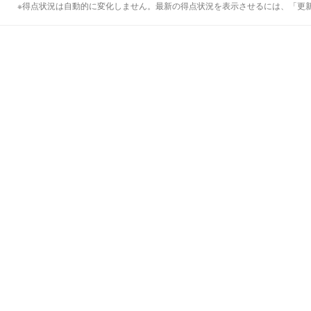
※得点状況は自動的に変化しません。最新の得点状況を表示させるには、「更