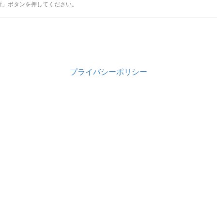
新」ボタンを押してください。
プライバシーポリシー