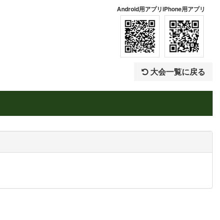
Android用アプリ
iPhone用アプリ
大会一覧に戻る