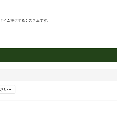
リアルタイム提供するシステムです。
ださい