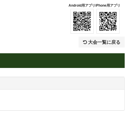
Android用アプリ
iPhone用アプリ
大会一覧に戻る