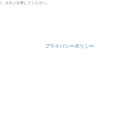
新」ボタンを押してください。
プライバシーポリシー