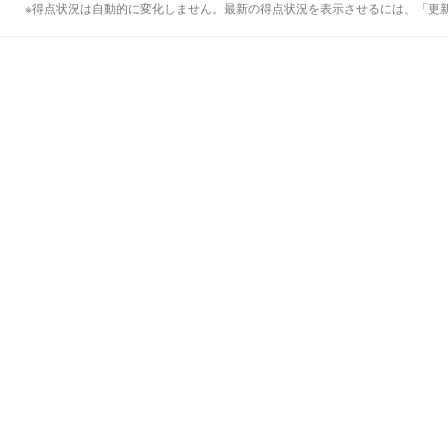
※得点状況は自動的に変化しません。最新の得点状況を表示させるには、「更