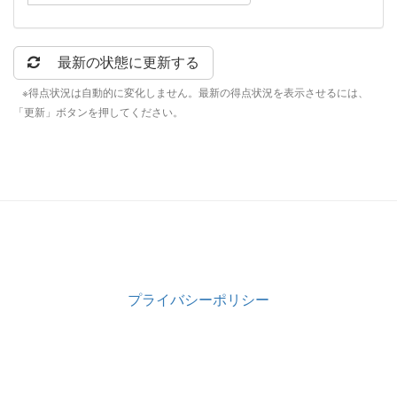
最新の状態に更新する
※得点状況は自動的に変化しません。最新の得点状況を表示させるには、
「更新」ボタンを押してください。
プライバシーポリシー