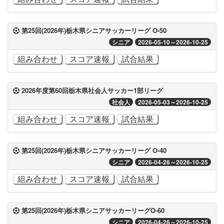
第25回(2026年)栃木県シニアサッカーリーグ O-50
シニア
2026-05-10～2026-10-25
組み合わせ
スコア速報
試合結果
2026年度第60回栃木県社会人サッカー1部リーグ
社会人
2026-05-03～2026-10-25
組み合わせ
スコア速報
試合結果
第25回(2026年)栃木県シニアサッカーリーグ O-40
シニア
2026-04-26～2026-10-25
組み合わせ
スコア速報
試合結果
第25回(2026年)栃木県シニアサッカーリーグO-60
シニア
2026-04-26～2026-10-25