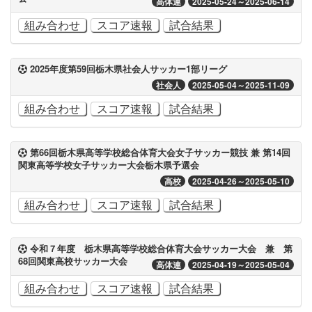
高体連
2025-05-24～2025-06-14
組み合わせ
スコア速報
試合結果
2025年度第59回栃木県社会人サッカー1部リーグ
社会人
2025-05-04～2025-11-09
組み合わせ
スコア速報
試合結果
第66回栃木県高等学校総合体育大会女子サッカー競技 兼 第14回
関東高等学校女子サッカー大会栃木県予選会
高校
2025-04-26～2025-05-10
組み合わせ
スコア速報
試合結果
令和７年度 栃木県高等学校総合体育大会サッカー大会 兼 第
68回関東高校サッカー大会
高体連
2025-04-19～2025-05-04
組み合わせ
スコア速報
試合結果