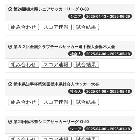
第24回栃木県シニアサッカーリーグ O-60
シニア
2025-04-13～2025-06-29
組み合わせ
スコア速報
試合結果
第３２回全国クラブチームサッカー選手権大会栃木大会
社会人
2025-04-06～2025-05-18
組み合わせ
スコア速報
試合結果
栃木県知事杯第58回栃木県社会人サッカー大会
社会人
2025-04-06～2025-05-18
組み合わせ
スコア速報
試合結果
第24回栃木県シニアサッカーリーグ O-50
シニア
2025-04-06～2026-01-18
組み合わせ
スコア速報
試合結果