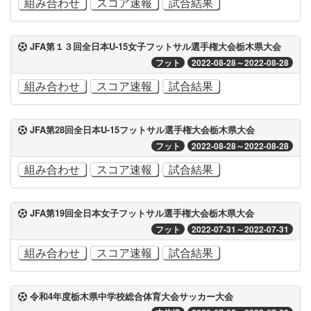
組み合わせ
スコア速報
試合結果
JFA第１３回全日本U-15女子フットサル選手権大会栃木県大会
フット
2022-08-28～2022-08-28
組み合わせ
スコア速報
試合結果
JFA第28回全日本U-15フットサル選手権大会栃木県大会
フット
2022-08-28～2022-08-28
組み合わせ
スコア速報
試合結果
JFA第19回全日本女子フットサル選手権大会栃木県大会
フット
2022-07-31～2022-07-31
組み合わせ
スコア速報
試合結果
令和4年度栃木県中学校総合体育大会サッカー大会