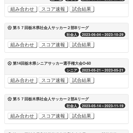
組み合わせ
スコア速報
試合結果
第５７回栃木県社会人サッカー２部Bリーグ
社会人
2023-06-04～2023-10-29
組み合わせ
スコア速報
試合結果
第14回栃木県シニアサッカー選手権大会O-60
シニア
2023-05-21～2023-05-21
組み合わせ
スコア速報
試合結果
第５７回栃木県社会人サッカー２部Aリーグ
社会人
2023-05-14～2023-11-19
組み合わせ
スコア速報
試合結果