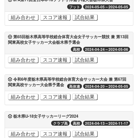
フット
2024-05-05～2024-05-05
組み合わせ
スコア速報
試合結果
第65回栃木県高等学校総合体育大会女子サッカー競技 兼 第13回
関東高校女子サッカー大会栃木県予選会
高校
2024-04-24～2024-05-06
組み合わせ
スコア速報
試合結果
令和6年度栃木県高等学校総合体育大会サッカー大会 兼 第67回
関東高校サッカー大会県予選会
高体連
2024-04-20～2024-05-05
組み合わせ
スコア速報
試合結果
栃木県U-18女子サッカーリーグ2024
クラブ高
高校
2024-04-13～2024-11-17
組み合わせ
スコア速報
試合結果