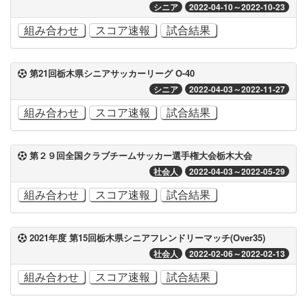
シニア
2022-04-10～2022-10-23
組み合わせ
スコア速報
試合結果
第21回栃木県シニアサッカーリーグ O-40
シニア
2022-04-03～2022-11-27
組み合わせ
スコア速報
試合結果
第２９回全国クラブチームサッカー選手権大会栃木大会
社会人
2022-04-03～2022-05-29
組み合わせ
スコア速報
試合結果
2021年度 第15回栃木県シニアフレンドリーマッチ(Over35)
社会人
2022-02-06～2022-02-13
組み合わせ
スコア速報
試合結果