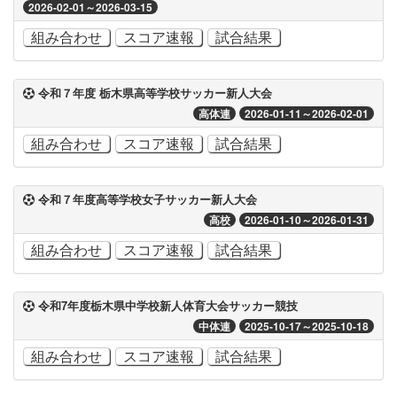
2026-02-01～2026-03-15
組み合わせ
スコア速報
試合結果
令和７年度 栃木県高等学校サッカー新人大会
高体連
2026-01-11～2026-02-01
組み合わせ
スコア速報
試合結果
令和７年度高等学校女子サッカー新人大会
高校
2026-01-10～2026-01-31
組み合わせ
スコア速報
試合結果
令和7年度栃木県中学校新人体育大会サッカー競技
中体連
2025-10-17～2025-10-18
組み合わせ
スコア速報
試合結果