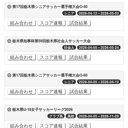
第17回栃木県シニアサッカー選手権大会O-40
シニア
2026-04-12～2026-05-03
組み合わせ
スコア速報
試合結果
栃木県知事杯第59回栃木県社会人サッカー大会
社会人
2026-04-05～2026-05-24
組み合わせ
スコア速報
試合結果
第17回栃木県シニアサッカー選手権大会O-60
シニア
2026-04-05～2026-04-12
組み合わせ
スコア速報
試合結果
栃木県U-18女子サッカーリーグ2026
クラブ高
高校
2026-04-05～2026-11-29
組み合わせ
スコア速報
試合結果