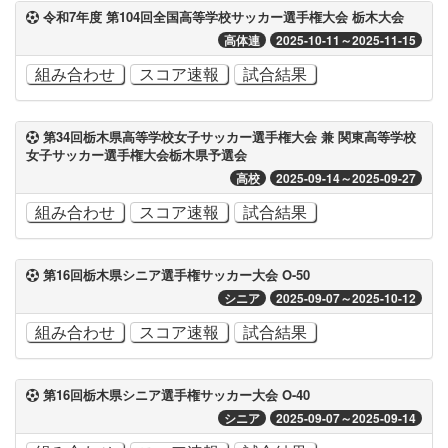
令和7年度 第104回全国高等学校サッカー選手権大会 栃木大会
高体連
2025-10-11～2025-11-15
組み合わせ
スコア速報
試合結果
第34回栃木県高等学校女子サッカー選手権大会 兼 関東高等学校
女子サッカー選手権大会栃木県予選会
高校
2025-09-14～2025-09-27
組み合わせ
スコア速報
試合結果
第16回栃木県シニア選手権サッカー大会 O-50
シニア
2025-09-07～2025-10-12
組み合わせ
スコア速報
試合結果
第16回栃木県シニア選手権サッカー大会 O-40
シニア
2025-09-07～2025-09-14