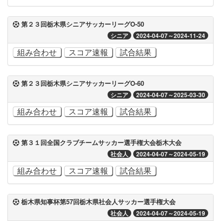
第２３回栃木県シニアサッカーリーグO-50
シニア
2024-04-07～2024-11-24
組み合わせ
スコア速報
試合結果
第２３回栃木県シニアサッカーリーグO-60
シニア
2024-04-07～2025-03-30
組み合わせ
スコア速報
試合結果
第３１回全国クラブチームサッカー選手権大会栃木大会
社会人
2024-04-07～2024-05-19
組み合わせ
スコア速報
試合結果
栃木県知事杯第57回栃木県社会人サッカー選手権大会
社会人
2024-04-07～2024-05-19