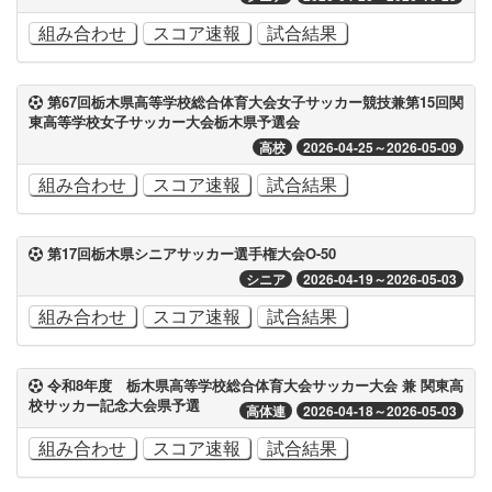
組み合わせ
スコア速報
試合結果
第67回栃木県高等学校総合体育大会女子サッカー競技兼第15回関
東高等学校女子サッカー大会栃木県予選会
高校
2026-04-25～2026-05-09
組み合わせ
スコア速報
試合結果
第17回栃木県シニアサッカー選手権大会O-50
シニア
2026-04-19～2026-05-03
組み合わせ
スコア速報
試合結果
令和8年度 栃木県高等学校総合体育大会サッカー大会 兼 関東高
校サッカー記念大会県予選
高体連
2026-04-18～2026-05-03
組み合わせ
スコア速報
試合結果