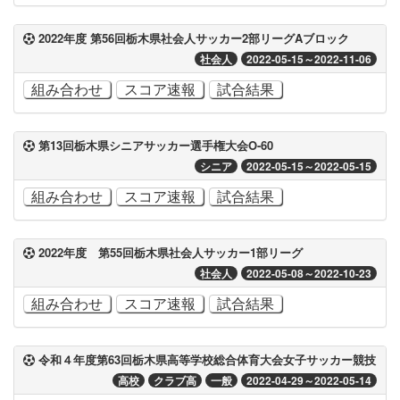
2022年度 第56回栃木県社会人サッカー2部リーグAブロック
社会人
2022-05-15～2022-11-06
組み合わせ
スコア速報
試合結果
第13回栃木県シニアサッカー選手権大会O-60
シニア
2022-05-15～2022-05-15
組み合わせ
スコア速報
試合結果
2022年度 第55回栃木県社会人サッカー1部リーグ
社会人
2022-05-08～2022-10-23
組み合わせ
スコア速報
試合結果
令和４年度第63回栃木県高等学校総合体育大会女子サッカー競技
高校
クラブ高
一般
2022-04-29～2022-05-14